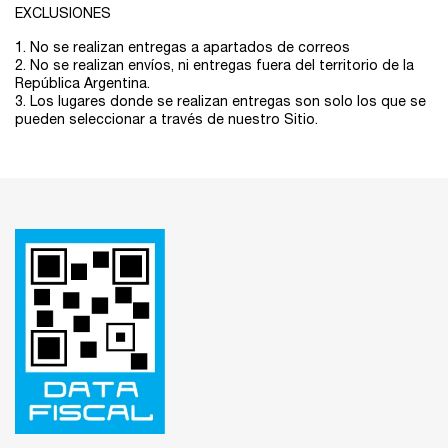
EXCLUSIONES
1. No se realizan entregas a apartados de correos
2. No se realizan envíos, ni entregas fuera del territorio de la
República Argentina.
3. Los lugares donde se realizan entregas son solo los que se
pueden seleccionar a través de nuestro Sitio.
Footer navigation