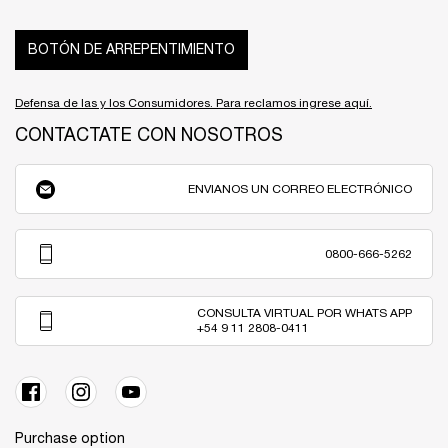
BOTÓN DE ARREPENTIMIENTO
Defensa de las y los Consumidores. Para reclamos ingrese aquí.
CONTACTATE CON NOSOTROS
ENVIANOS UN CORREO ELECTRÓNICO
0800-666-5262
CONSULTA VIRTUAL POR WHATS APP
+54 9 11 2808-0411
Purchase option