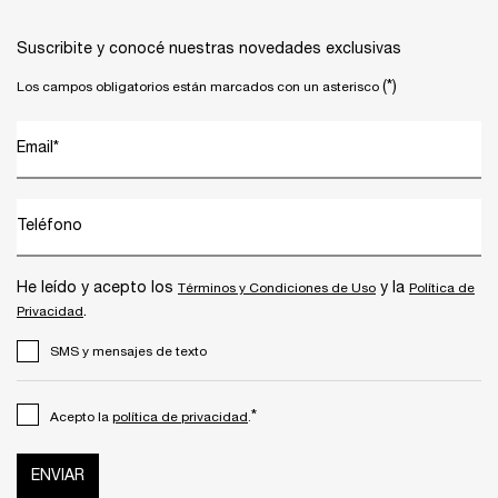
Suscribite y conocé nuestras novedades exclusivas
(*)
Los campos obligatorios están marcados con un asterisco
Email
*
Teléfono
He leído y acepto los
y la
Términos y Condiciones de Uso
Política de
.
Privacidad
SMS y mensajes de texto
*
Acepto la
política de privacidad
.
ENVIAR