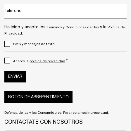
Teléfono
He leído y acepto los
y la
Términos y Condiciones de Uso
Política de
.
Privacidad
SMS y mensajes de texto
*
Acepto la
política de privacidad
.
ENVIAR
BOTÓN DE ARREPENTIMIENTO
Defensa de las y los Consumidores. Para reclamos ingrese aquí.
CONTACTATE CON NOSOTROS