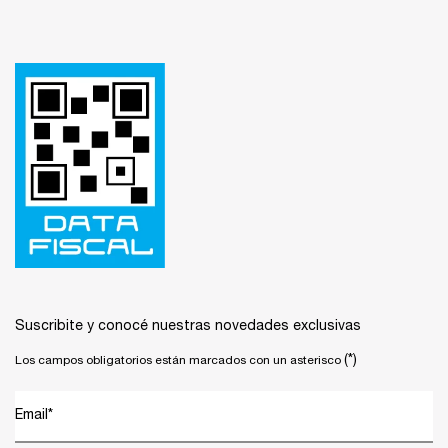
Footer navigation
Suscribite y conocé nuestras novedades exclusivas
(*)
Los campos obligatorios están marcados con un asterisco
Email
*