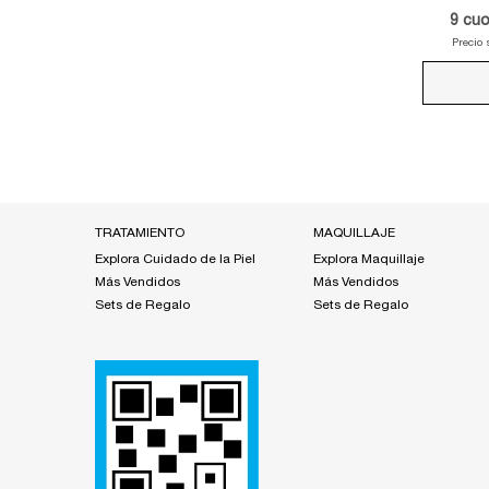
9
cuo
Precio
Footer navigation
TRATAMIENTO
MAQUILLAJE
Explora Cuidado de la Piel
Explora Maquillaje
Más Vendidos
Más Vendidos
Sets de Regalo
Sets de Regalo