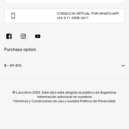
CONSULTA VIRTUAL POR WHATS APP
+54 9 11 2808-0411
Purchase option
$ - AR (ES)
© Lancôme 2025. Este sitio está dirigido al público de Argentina.
Información adicional en nuestros
Términos y Condiciones de uso y nuestra Política de Privacidad.