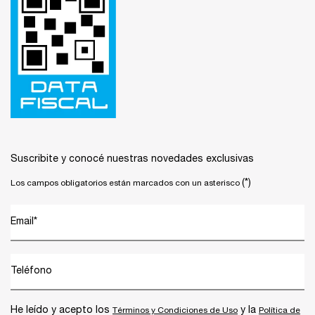
Suscribite y conocé nuestras novedades exclusivas
(*)
Los campos obligatorios están marcados con un asterisco
Email
*
Teléfono
He leído y acepto los
y la
Términos y Condiciones de Uso
Política de