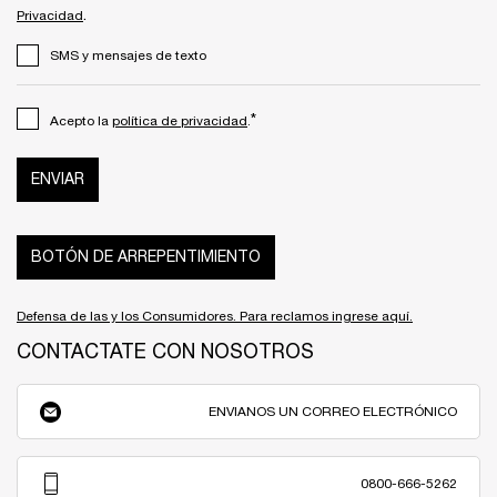
.
Privacidad
SMS y mensajes de texto
*
Acepto la
política de privacidad
.
ENVIAR
BOTÓN DE ARREPENTIMIENTO
Defensa de las y los Consumidores. Para reclamos ingrese aquí.
CONTACTATE CON NOSOTROS
ENVIANOS UN CORREO ELECTRÓNICO
0800-666-5262