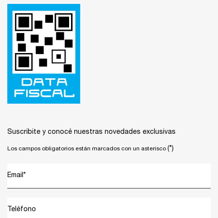
Suscribite y conocé nuestras novedades exclusivas
(*)
Los campos obligatorios están marcados con un asterisco
Email
*
Teléfono