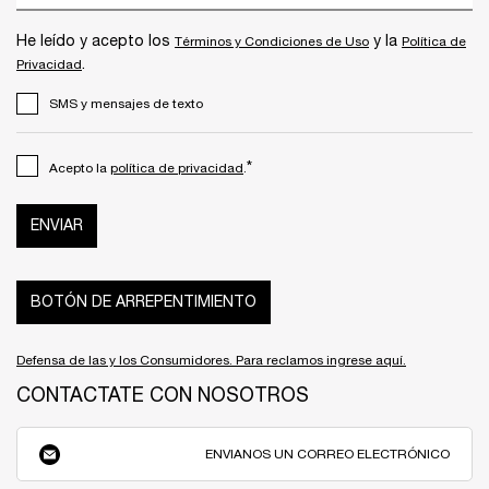
He leído y acepto los
y la
Términos y Condiciones de Uso
Política de
.
Privacidad
SMS y mensajes de texto
*
Acepto la
política de privacidad
.
ENVIAR
BOTÓN DE ARREPENTIMIENTO
Defensa de las y los Consumidores. Para reclamos ingrese aquí.
CONTACTATE CON NOSOTROS
ENVIANOS UN CORREO ELECTRÓNICO