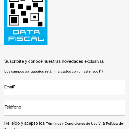
Suscribite y conocé nuestras novedades exclusivas
(*)
Los campos obligatorios están marcados con un asterisco
Email
*
Teléfono
He leído y acepto los
y la
Términos y Condiciones de Uso
Política de