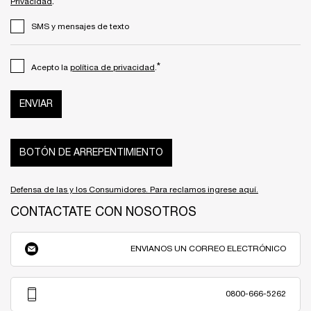
.
Privacidad
SMS y mensajes de texto
*
Acepto la
política de privacidad
.
ENVIAR
BOTÓN DE ARREPENTIMIENTO
Defensa de las y los Consumidores. Para reclamos ingrese aquí.
CONTACTATE CON NOSOTROS
ENVIANOS UN CORREO ELECTRÓNICO
0800-666-5262