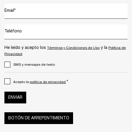
Email
*
Teléfono
He leído y acepto los
y la
Términos y Condiciones de Uso
Política de
.
Privacidad
SMS y mensajes de texto
*
Acepto la
política de privacidad
.
ENVIAR
BOTÓN DE ARREPENTIMIENTO