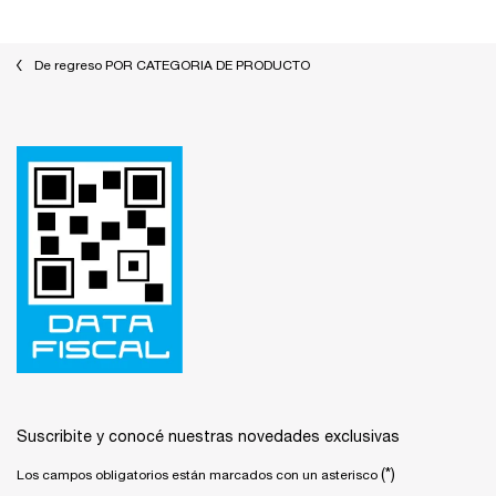
De regreso POR CATEGORIA DE PRODUCTO
Footer navigation
Suscribite y conocé nuestras novedades exclusivas
(*)
Los campos obligatorios están marcados con un asterisco