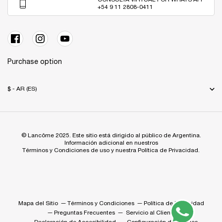
+54 9 11 2808-0411
Purchase option
$ - AR (ES)
© Lancôme 2025. Este sitio está dirigido al público de Argentina.
Información adicional en nuestros
Términos y Condiciones de uso y nuestra Política de Privacidad.
Mapa del Sitio
Términos y Condiciones
Política de Privacidad
Preguntas Frecuentes
Servicio al Cliente