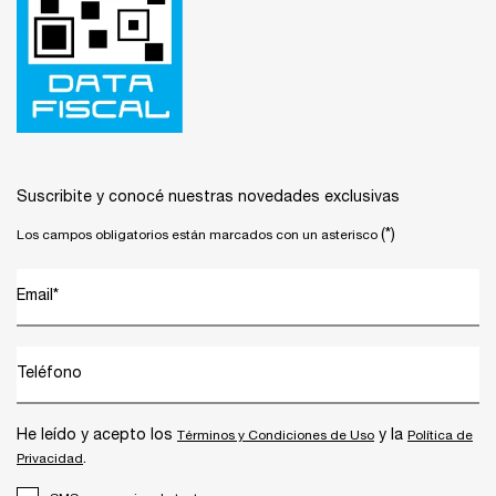
Suscribite y conocé nuestras novedades exclusivas
(*)
Los campos obligatorios están marcados con un asterisco
Email
*
Teléfono
He leído y acepto los
y la
Términos y Condiciones de Uso
Política de
.
Privacidad