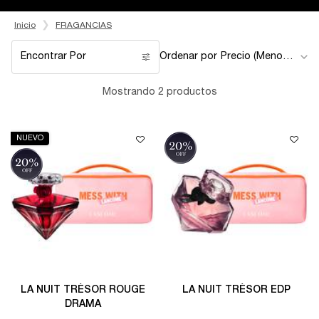
Inicio
FRAGANCIAS
Encontrar Por
Ordenar por
Filters menu
Mostrando 2 productos
NUEVO
LA NUIT TRÉSOR ROUGE
LA NUIT TRÉSOR EDP
DRAMA