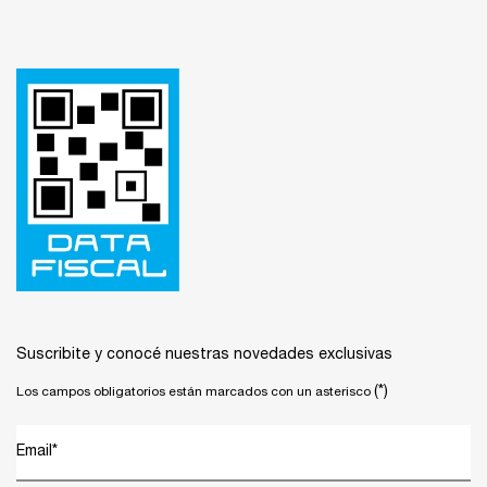
Footer navigation
Suscribite y conocé nuestras novedades exclusivas
(*)
Los campos obligatorios están marcados con un asterisco
Email
*