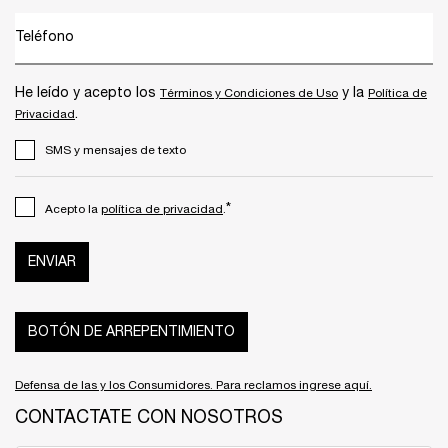
Teléfono
He leído y acepto los
y la
Términos y Condiciones de Uso
Política de
.
Privacidad
SMS y mensajes de texto
*
Acepto la
política de privacidad
.
ENVIAR
BOTÓN DE ARREPENTIMIENTO
Defensa de las y los Consumidores. Para reclamos ingrese aquí.
CONTACTATE CON NOSOTROS