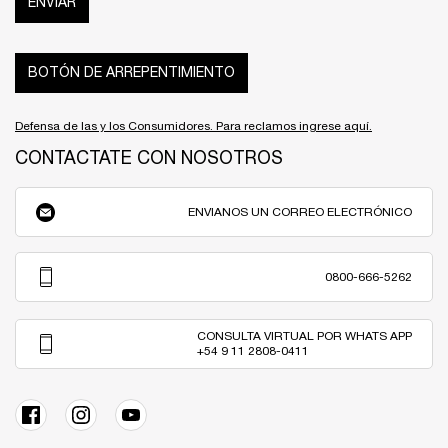
ENVIAR
BOTÓN DE ARREPENTIMIENTO
Defensa de las y los Consumidores. Para reclamos ingrese aquí.
CONTACTATE CON NOSOTROS
ENVIANOS UN CORREO ELECTRÓNICO
0800-666-5262
CONSULTA VIRTUAL POR WHATS APP
+54 9 11 2808-0411