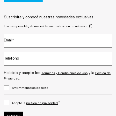
Suscribite y conocé nuestras novedades exclusivas
(*)
Los campos obligatorios están marcados con un asterisco
Email
*
Teléfono
He leído y acepto los
y la
Términos y Condiciones de Uso
Política de
.
Privacidad
SMS y mensajes de texto
*
Acepto la
política de privacidad
.