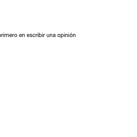
primero en escribir una opinión