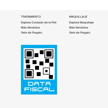
También te podría interesar
Footer navigation
TRATAMIENTO
MAQUILLAJE
Explora Cuidado de la Piel
Explora Maquillaje
Más Vendidos
Más Vendidos
Sets de Regalo
Sets de Regalo