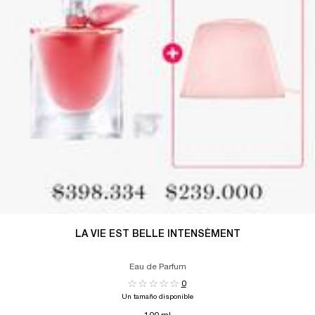
LA VIE EST BELLE INTENSÉMENT
Eau de Parfum
0
Un tamaño disponible