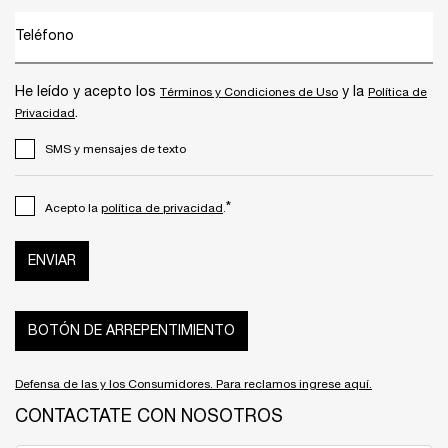
Teléfono
He leído y acepto los
y la
Términos y Condiciones de Uso
Política de
.
Privacidad
SMS y mensajes de texto
*
Acepto la
política de privacidad
.
ENVIAR
BOTÓN DE ARREPENTIMIENTO
Defensa de las y los Consumidores. Para reclamos ingrese aquí.
CONTACTATE CON NOSOTROS