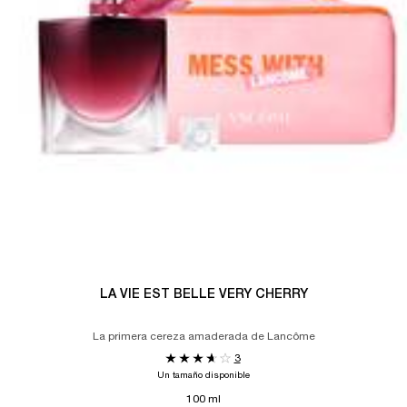
LA VIE EST BELLE VERY CHERRY
La primera cereza amaderada de Lancôme
3
Un tamaño disponible
100 ml