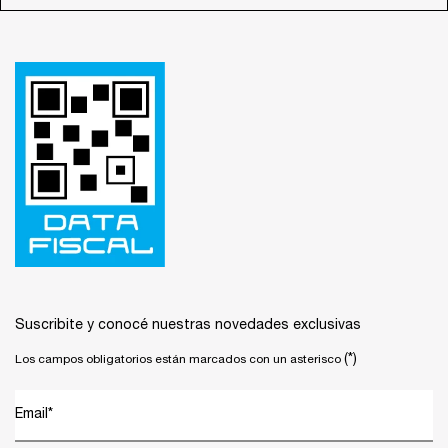
Footer navigation
Suscribite y conocé nuestras novedades exclusivas
(*)
Los campos obligatorios están marcados con un asterisco
Email
*