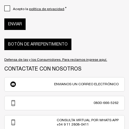
*
Acepto la
política de privacidad
.
ENVIAR
BOTÓN DE ARREPENTIMIENTO
Defensa de las y los Consumidores. Para reclamos ingrese aquí.
CONTACTATE CON NOSOTROS
ENVIANOS UN CORREO ELECTRÓNICO
0800-666-5262
CONSULTA VIRTUAL POR WHATS APP
+54 9 11 2808-0411