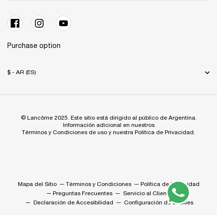
Purchase option
$ - AR (ES)
© Lancôme 2025. Este sitio está dirigido al público de Argentina.
Información adicional en nuestros
Términos y Condiciones de uso y nuestra Política de Privacidad.
Mapa del Sitio
Términos y Condiciones
Política de Privacidad
Preguntas Frecuentes
Servicio al Cliente
Declaración de Accesibilidad
Configuración de cookies