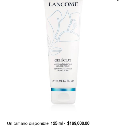
Un tamaño disponible:
125 ml
-
$169,000.00