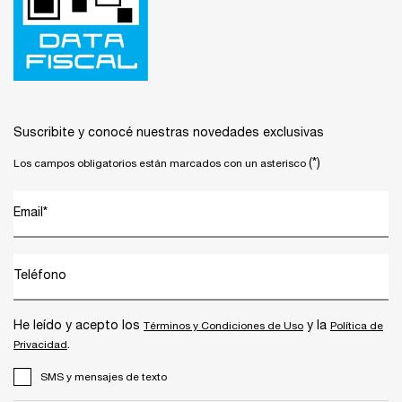
Suscribite y conocé nuestras novedades exclusivas
(*)
Los campos obligatorios están marcados con un asterisco
Email
*
Teléfono
He leído y acepto los
y la
Términos y Condiciones de Uso
Política de
.
Privacidad
SMS y mensajes de texto