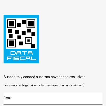
Footer navigation
Suscribite y conocé nuestras novedades exclusivas
(*)
Los campos obligatorios están marcados con un asterisco
Email
*