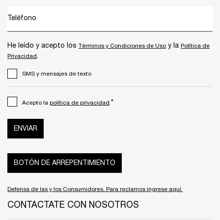
Teléfono
He leído y acepto los
y la
Términos y Condiciones de Uso
Política de
.
Privacidad
SMS y mensajes de texto
*
Acepto la
política de privacidad
.
ENVIAR
BOTÓN DE ARREPENTIMIENTO
Defensa de las y los Consumidores. Para reclamos ingrese aquí.
CONTACTATE CON NOSOTROS