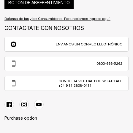
BOTÓN DE ARREPENTIMIENTO
Defensa de las y los Consumidores. Para reclamos ingrese aquí.
CONTACTATE CON NOSOTROS
ENVIANOS UN CORREO ELECTRÓNICO
0800-666-5262
CONSULTA VIRTUAL POR WHATS APP
+54 9 11 2808-0411
Purchase option