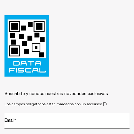
Footer navigation
Suscribite y conocé nuestras novedades exclusivas
(*)
Los campos obligatorios están marcados con un asterisco
Email
*