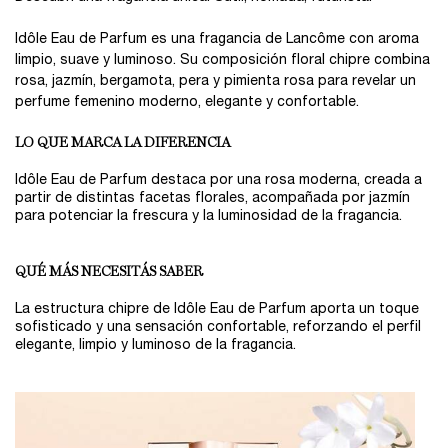
Idôle Eau de Parfum es una fragancia de Lancôme con aroma
limpio, suave y luminoso. Su composición floral chipre combina
rosa, jazmín, bergamota, pera y pimienta rosa para revelar un
perfume femenino moderno, elegante y confortable.
LO QUE MARCA LA DIFERENCIA
Idôle Eau de Parfum destaca por una rosa moderna, creada a
partir de distintas facetas florales, acompañada por jazmín
para potenciar la frescura y la luminosidad de la fragancia.
QUÉ MÁS NECESITÁS SABER
La estructura chipre de Idôle Eau de Parfum aporta un toque
sofisticado y una sensación confortable, reforzando el perfil
elegante, limpio y luminoso de la fragancia.