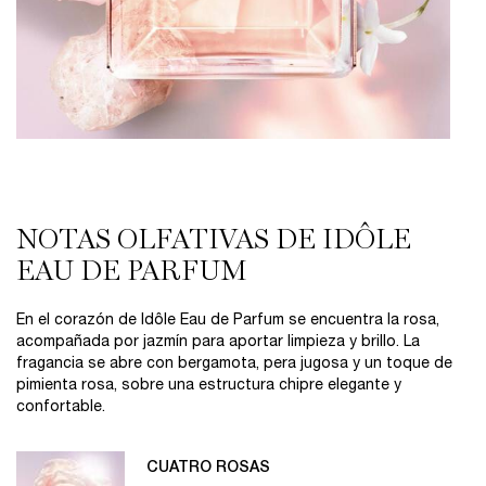
FRAGANCIA
NOTAS OLFATIVAS DE IDÔLE
EAU DE PARFUM
En el corazón de Idôle Eau de Parfum se encuentra la rosa,
acompañada por jazmín para aportar limpieza y brillo. La
fragancia se abre con bergamota, pera jugosa y un toque de
pimienta rosa, sobre una estructura chipre elegante y
confortable.
CUATRO ROSAS