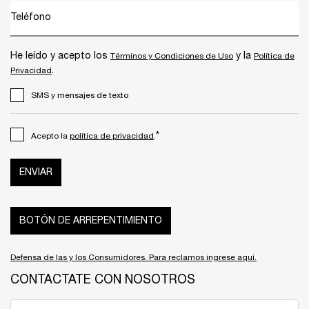
Teléfono
He leído y acepto los
y la
Términos y Condiciones de Uso
Política de
.
Privacidad
SMS y mensajes de texto
*
Acepto la
política de privacidad
.
ENVIAR
BOTÓN DE ARREPENTIMIENTO
Defensa de las y los Consumidores. Para reclamos ingrese aquí.
CONTACTATE CON NOSOTROS