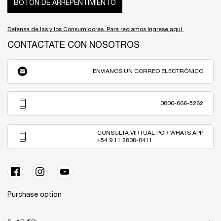
BOTÓN DE ARREPENTIMIENTO
Defensa de las y los Consumidores. Para reclamos ingrese aquí.
CONTACTATE CON NOSOTROS
ENVIANOS UN CORREO ELECTRÓNICO
0800-666-5262
CONSULTA VIRTUAL POR WHATS APP
+54 9 11 2808-0411
Purchase option