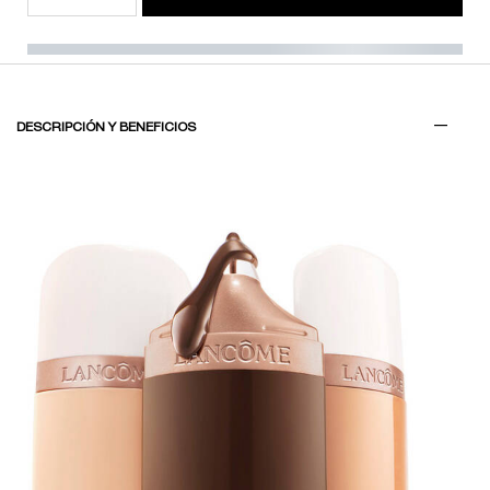
PDP Tabs V3
DESCRIPCIÓN Y BENEFICIOS