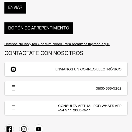
ENVIAR
BOTÓN DE ARREPENTIMIENTO
Defensa de las y los Consumidores. Para reclamos ingrese aquí.
CONTACTATE CON NOSOTROS
ENVIANOS UN CORREO ELECTRÓNICO
0800-666-5262
CONSULTA VIRTUAL POR WHATS APP
+54 9 11 2808-0411