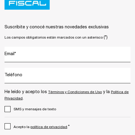
Suscribite y conocé nuestras novedades exclusivas
(*)
Los campos obligatorios están marcados con un asterisco
Email
*
Teléfono
He leído y acepto los
y la
Términos y Condiciones de Uso
Política de
.
Privacidad
SMS y mensajes de texto
*
Acepto la
política de privacidad
.