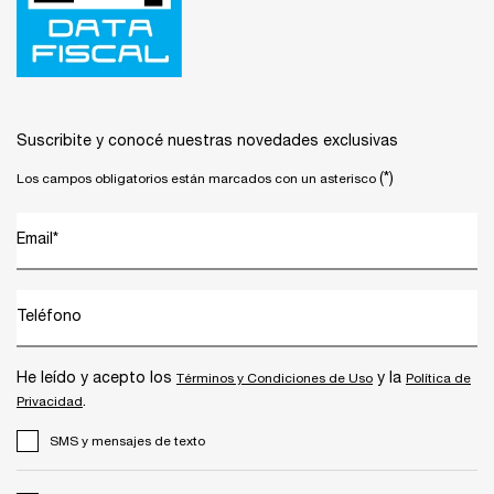
Suscribite y conocé nuestras novedades exclusivas
(*)
Los campos obligatorios están marcados con un asterisco
Email
*
Teléfono
He leído y acepto los
y la
Términos y Condiciones de Uso
Política de
.
Privacidad
SMS y mensajes de texto