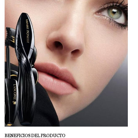
BENEFICIOS DEL PRODUCTO