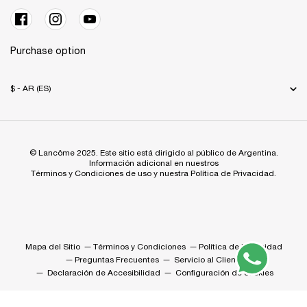
Purchase option
$ - AR (ES)
© Lancôme 2025. Este sitio está dirigido al público de Argentina.
Información adicional en nuestros
Términos y Condiciones de uso y nuestra Política de Privacidad.
Mapa del Sitio
Términos y Condiciones
Política de Privacidad
Preguntas Frecuentes
Servicio al Cliente
Declaración de Accesibilidad
Configuración de cookies