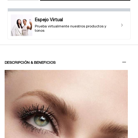
Espejo Virtual
Prueba virtualmente nuestros productos y
tonos
PDP Tabs V3
DESCRIPCIÓN & BENEFICIOS