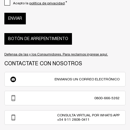
*
Acepto la
política de privacidad
.
ENVIAR
BOTÓN DE ARREPENTIMIENTO
Defensa de las y los Consumidores. Para reclamos ingrese aquí.
CONTACTATE CON NOSOTROS
ENVIANOS UN CORREO ELECTRÓNICO
0800-666-5262
CONSULTA VIRTUAL POR WHATS APP
+54 9 11 2808-0411